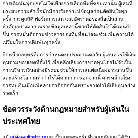
การเดิมพันฟุตบอลไม่ใช่เพียงการเลือกทีมที่ชอบเท่านั้น ผู้เล่นที่
ประสบความสำเร็จมักมีการวิเคราะห์ข้อมูลก่อนตัดสินใจทุก
ครั้ง การดูสถิติ ฟอร์มการเล่น และอัตราต่อรองถือเป็นส่วน
สำคัญอย่างมาก เพราะข้อมูลเหล่านี้ช่วยให้ตัดสินใจได้แม่นยำ
ขึ้น การหมั่นติดตามข่าวสารของทีมที่สนใจจะช่วยเพิ่มความได้
เปรียบในการเดิมพันทุกครั้ง
อีกหนึ่งกลยุทธ์คือการกำหนดงบประมาณต่อวัน ผู้เล่นควรใช้เงิน
ทุนตามขอบเขตที่ตั้งไว้ เพื่อหลีกเลี่ยงการขาดทุนโดยไม่จำเป็น
การบริหารเงินอย่างมีระบบช่วยให้การเล่นต่อเนื่องยาวนานขึ้น
และสร้างโอกาสทำกำไรได้มากกว่า นอกจากนี้ ควรหลีกเลี่ยง
การทบเงินเมื่อแพ้หลายตาติดต่อกันเพราะอาจทำให้เสียทุนอย่าง
รวดเร็ว
ข้อควรระวังด้านกฎหมายสำหรับผู้เล่นใน
ประเทศไทย
แม้
ufaloveเข้าสู่ระบบ
จะเป็นแพลตฟอร์มที่ปลอดภัยและได้รับ