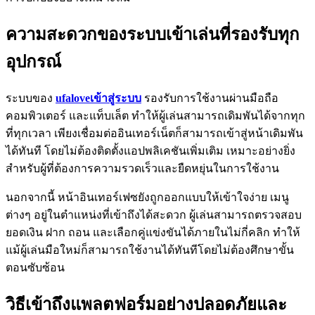
ความสะดวกของระบบเข้าเล่นที่รองรับทุก
อุปกรณ์
ระบบของ
ufaloveเข้าสู่ระบบ
รองรับการใช้งานผ่านมือถือ
คอมพิวเตอร์ และแท็บเล็ต ทำให้ผู้เล่นสามารถเดิมพันได้จากทุก
ที่ทุกเวลา เพียงเชื่อมต่ออินเทอร์เน็ตก็สามารถเข้าสู่หน้าเดิมพัน
ได้ทันที โดยไม่ต้องติดตั้งแอปพลิเคชันเพิ่มเติม เหมาะอย่างยิ่ง
สำหรับผู้ที่ต้องการความรวดเร็วและยืดหยุ่นในการใช้งาน
นอกจากนี้ หน้าอินเทอร์เฟซยังถูกออกแบบให้เข้าใจง่าย เมนู
ต่างๆ อยู่ในตำแหน่งที่เข้าถึงได้สะดวก ผู้เล่นสามารถตรวจสอบ
ยอดเงิน ฝาก ถอน และเลือกคู่แข่งขันได้ภายในไม่กี่คลิก ทำให้
แม้ผู้เล่นมือใหม่ก็สามารถใช้งานได้ทันทีโดยไม่ต้องศึกษาขั้น
ตอนซับซ้อน
วิธีเข้าถึงแพลตฟอร์มอย่างปลอดภัยและ