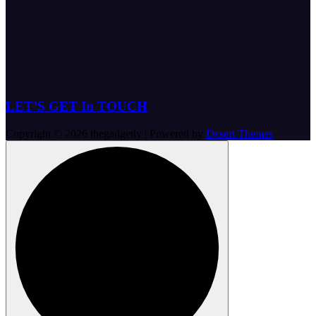
LET’S GET In TOUCH
Copyright © 2026 thegadgetly | Powered by
Desert Themes