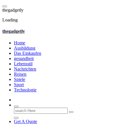
Skip
to
t
h
e
g
a
d
g
e
t
l
y
content
Loading
thegadgetly
Home
Ausbildung
Das Einkaufen
gesundheit
Lebensstil
Nachrichten
Reisen
Spiele
Sport
Technologie
Search
for:
Get A Quote