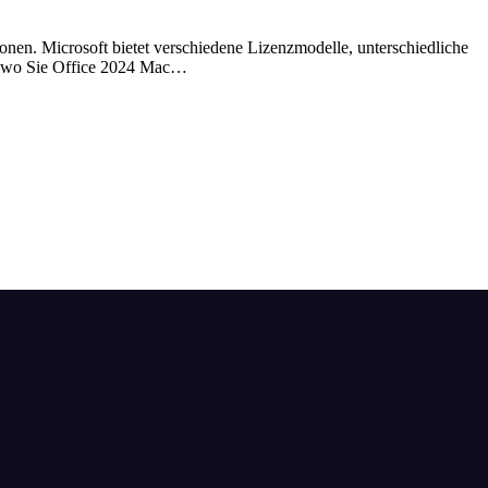
onen. Microsoft bietet verschiedene Lizenzmodelle, unterschiedliche
e, wo Sie Office 2024 Mac…