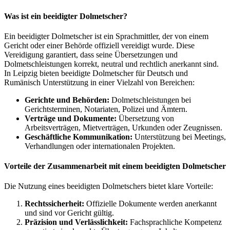
Was ist ein beeidigter Dolmetscher?
Ein beeidigter Dolmetscher ist ein Sprachmittler, der von einem
Gericht oder einer Behörde offiziell vereidigt wurde. Diese
Vereidigung garantiert, dass seine Übersetzungen und
Dolmetschleistungen korrekt, neutral und rechtlich anerkannt sind.
In Leipzig bieten beeidigte Dolmetscher für Deutsch und
Rumänisch Unterstützung in einer Vielzahl von Bereichen:
Gerichte und Behörden:
Dolmetschleistungen bei
Gerichtsterminen, Notariaten, Polizei und Ämtern.
Verträge und Dokumente:
Übersetzung von
Arbeitsverträgen, Mietverträgen, Urkunden oder Zeugnissen.
Geschäftliche Kommunikation:
Unterstützung bei Meetings,
Verhandlungen oder internationalen Projekten.
Vorteile der Zusammenarbeit mit einem beeidigten Dolmetscher
Die Nutzung eines beeidigten Dolmetschers bietet klare Vorteile:
Rechtssicherheit:
Offizielle Dokumente werden anerkannt
und sind vor Gericht gültig.
Präzision und Verlässlichkeit:
Fachsprachliche Kompetenz