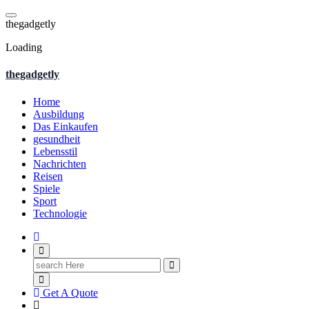
Skip
to
t
h
e
g
a
d
g
e
t
l
y
content
Loading
thegadgetly
Home
Ausbildung
Das Einkaufen
gesundheit
Lebensstil
Nachrichten
Reisen
Spiele
Sport
Technologie
Search
for:
Get A Quote