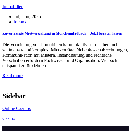
Immobilien
Jul, Thu, 2025
letrank
Zuverlässige Mietverwaltung in Mönchengladbach – Jetzt beraten lassen
Die Vermietung von Immobilien kann lukrativ sein – aber auch
zeitintensiv und komplex. Mietverträge, Nebenkostenabrechnungen,
Kommunikation mit Mietern, Instandhaltung und rechtliche
Vorschriften erfordern Fachwissen und Organisation. Wer sich
entspannt zurücklehnen…
Read more
Sidebar
Online Casinos
Casino