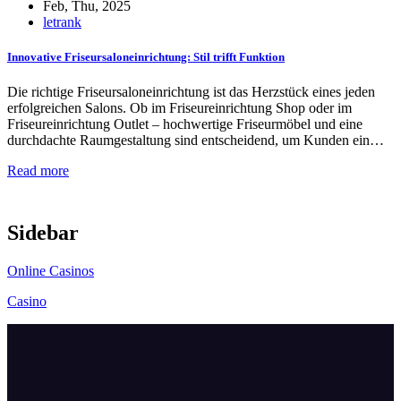
Feb, Thu, 2025
letrank
Innovative Friseursaloneinrichtung: Stil trifft Funktion
Die richtige Friseursaloneinrichtung ist das Herzstück eines jeden
erfolgreichen Salons. Ob im Friseureinrichtung Shop oder im
Friseureinrichtung Outlet – hochwertige Friseurmöbel und eine
durchdachte Raumgestaltung sind entscheidend, um Kunden ein…
Read more
Sidebar
Online Casinos
Casino