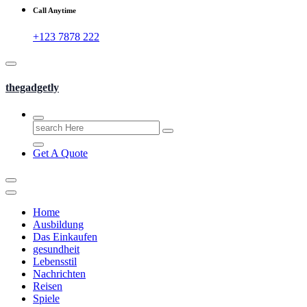
Call Anytime
+123 7878 222
thegadgetly
Search
for:
Get A Quote
Home
Ausbildung
Das Einkaufen
gesundheit
Lebensstil
Nachrichten
Reisen
Spiele