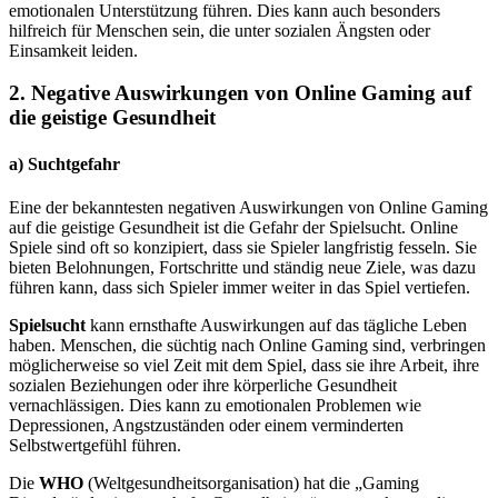
emotionalen Unterstützung führen. Dies kann auch besonders
hilfreich für Menschen sein, die unter sozialen Ängsten oder
Einsamkeit leiden.
2.
Negative Auswirkungen von Online Gaming auf
die geistige Gesundheit
a)
Suchtgefahr
Eine der bekanntesten negativen Auswirkungen von Online Gaming
auf die geistige Gesundheit ist die Gefahr der Spielsucht. Online
Spiele sind oft so konzipiert, dass sie Spieler langfristig fesseln. Sie
bieten Belohnungen, Fortschritte und ständig neue Ziele, was dazu
führen kann, dass sich Spieler immer weiter in das Spiel vertiefen.
Spielsucht
kann ernsthafte Auswirkungen auf das tägliche Leben
haben. Menschen, die süchtig nach Online Gaming sind, verbringen
möglicherweise so viel Zeit mit dem Spiel, dass sie ihre Arbeit, ihre
sozialen Beziehungen oder ihre körperliche Gesundheit
vernachlässigen. Dies kann zu emotionalen Problemen wie
Depressionen, Angstzuständen oder einem verminderten
Selbstwertgefühl führen.
Die
WHO
(Weltgesundheitsorganisation) hat die „Gaming