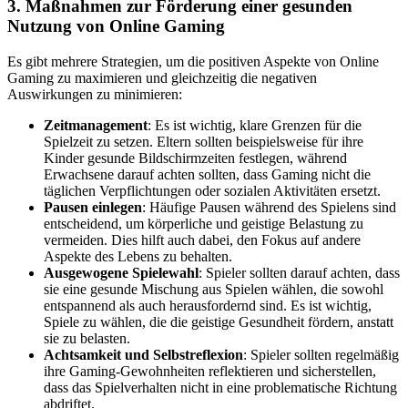
3.
Maßnahmen zur Förderung einer gesunden
Nutzung von Online Gaming
Es gibt mehrere Strategien, um die positiven Aspekte von Online
Gaming zu maximieren und gleichzeitig die negativen
Auswirkungen zu minimieren:
Zeitmanagement
: Es ist wichtig, klare Grenzen für die
Spielzeit zu setzen. Eltern sollten beispielsweise für ihre
Kinder gesunde Bildschirmzeiten festlegen, während
Erwachsene darauf achten sollten, dass Gaming nicht die
täglichen Verpflichtungen oder sozialen Aktivitäten ersetzt.
Pausen einlegen
: Häufige Pausen während des Spielens sind
entscheidend, um körperliche und geistige Belastung zu
vermeiden. Dies hilft auch dabei, den Fokus auf andere
Aspekte des Lebens zu behalten.
Ausgewogene Spielewahl
: Spieler sollten darauf achten, dass
sie eine gesunde Mischung aus Spielen wählen, die sowohl
entspannend als auch herausfordernd sind. Es ist wichtig,
Spiele zu wählen, die die geistige Gesundheit fördern, anstatt
sie zu belasten.
Achtsamkeit und Selbstreflexion
: Spieler sollten regelmäßig
ihre Gaming-Gewohnheiten reflektieren und sicherstellen,
dass das Spielverhalten nicht in eine problematische Richtung
abdriftet.