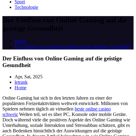
Sport
Technologie
Der Einfluss von Online Gaming auf die
geistige Gesundheit
Home
Der Einfluss von Online Gaming auf die geistige Gesundheit
Der Einfluss von Online Gaming auf die geistige
Gesundheit
Apr, Sat, 2025
letrank
Home
Online Gaming hat sich in den letzten Jahren zu einer der
populärsten Freizeitaktivitäten weltweit entwickelt. Millionen von
Spielern nehmen täglich an virtuellen
beste online casino
schweiz
Welten teil, sei es über PC, Konsole oder mobile Geräte.
Doch während viele die positiven Aspekte des Online Gaming wie
Unterhaltung, soziale Interaktion und Stressabbau schätzen, gibt es
auch Bedenken hinsichtlich der Auswirkungen auf die geistige