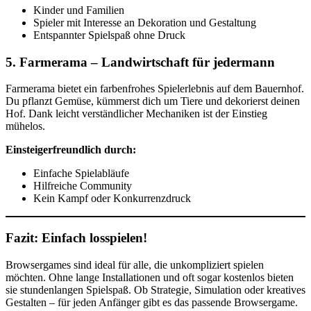
Kinder und Familien
Spieler mit Interesse an Dekoration und Gestaltung
Entspannter Spielspaß ohne Druck
5.
Farmerama
– Landwirtschaft für jedermann
Farmerama bietet ein farbenfrohes Spielerlebnis auf dem Bauernhof.
Du pflanzt Gemüse, kümmerst dich um Tiere und dekorierst deinen
Hof. Dank leicht verständlicher Mechaniken ist der Einstieg
mühelos.
Einsteigerfreundlich durch:
Einfache Spielabläufe
Hilfreiche Community
Kein Kampf oder Konkurrenzdruck
Fazit: Einfach losspielen!
Browsergames sind ideal für alle, die unkompliziert spielen
möchten. Ohne lange Installationen und oft sogar kostenlos bieten
sie stundenlangen Spielspaß. Ob Strategie, Simulation oder kreatives
Gestalten – für jeden Anfänger gibt es das passende Browsergame.