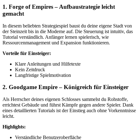
1.
Forge of Empires
– Aufbaustrategie leicht
gemacht
In diesem beliebten Strategiespiel baust du deine eigene Stadt von
der Steinzeit bis in die Moderne auf. Die Steuerung ist intuitiv, das
Tutorial verständlich. Anfänger lernen spielerisch, wie
Ressourcenmanagement und Expansion funktionieren.
Vorteile für Einsteiger:
Klare Anleitungen und Hilfetexte
Kein Zeitdruck
Langfristige Spielmotivation
2.
Goodgame Empire
– Königreich für Einsteiger
Als Herrscher deines eigenen Schlosses sammelst du Rohstoffe,
errichtest Gebäude und führst Kämpfe gegen andere Spieler. Dank
eines detaillierten Tutorials ist der Einstieg auch ohne Vorkenntnisse
leicht.
Highlights:
Verständliche Benutzeroberfläche