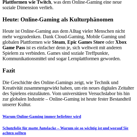
Plattformen wie Twitch
, was dem Online-Gaming eine neue
soziale Dimension verlieh.
Heute: Online-Gaming als Kulturphänomen
Heute ist Online-Gaming aus dem Alltag vieler Menschen nicht
mehr wegzudenken. Dank Cloud-Gaming, Mobile Gaming und
globalen Plattformen wie
Steam
,
Epic Games Store
oder
Xbox
Game Pass
ist es einfacher denn je, sich weltweit mit anderen
Spielern zu verbinden. Games sind soziale Treffpunkte,
Kommunikationsmittel und sogar Lernplattformen geworden.
Fazit
Die Geschichte des Online-Gamings zeigt, wie Technik und
Kreativität zusammengewirkt haben, um ein neues digitales Zeitalter
des Spielens einzuläuten. Vom universitären Versuchslabor bis hin
zur globalen Industrie – Online-Gaming ist heute fester Bestandteil
unserer Kultur.
Post
Warum Online-Gaming immer beliebter wird
navigation
Schutzfolie für matte Autolacke – Warum sie so wichtig ist und worauf Sie
achten sollten