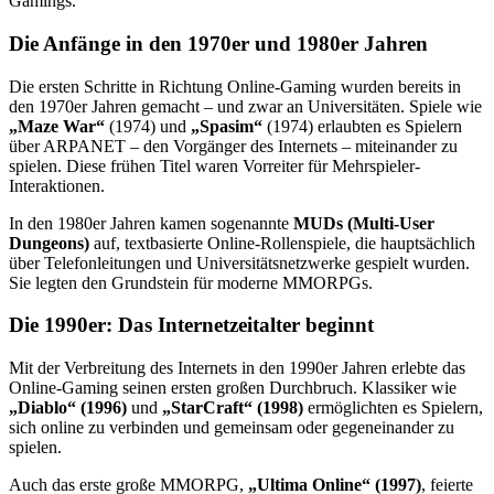
Gamings.
Die Anfänge in den 1970er und 1980er Jahren
Die ersten Schritte in Richtung Online-Gaming wurden bereits in
den 1970er Jahren gemacht – und zwar an Universitäten. Spiele wie
„Maze War“
(1974) und
„Spasim“
(1974) erlaubten es Spielern
über ARPANET – den Vorgänger des Internets – miteinander zu
spielen. Diese frühen Titel waren Vorreiter für Mehrspieler-
Interaktionen.
In den 1980er Jahren kamen sogenannte
MUDs (Multi-User
Dungeons)
auf, textbasierte Online-Rollenspiele, die hauptsächlich
über Telefonleitungen und Universitätsnetzwerke gespielt wurden.
Sie legten den Grundstein für moderne MMORPGs.
Die 1990er: Das Internetzeitalter beginnt
Mit der Verbreitung des Internets in den 1990er Jahren erlebte das
Online-Gaming seinen ersten großen Durchbruch. Klassiker wie
„Diablo“ (1996)
und
„StarCraft“ (1998)
ermöglichten es Spielern,
sich online zu verbinden und gemeinsam oder gegeneinander zu
spielen.
Auch das erste große MMORPG,
„Ultima Online“ (1997)
, feierte