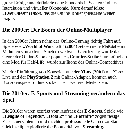
große Erfolge und definierte neue Standards in Sachen Online-
Interaktion und virtueller Ökonomie. Kurz darauf folgte
„EverQuest“ (1999)
, das die Online-Rollenspielszene weiter
prägte.
Die 2000er: Der Boom der Online-Multiplayer
In den 2000er Jahren nahm das Online-Gaming richtig Fahrt auf.
Spiele wie
„World of Warcraft“ (2004)
setzten neue Maßstäbe mit
Millionen von aktiven Spielern weltweit. Gleichzeitig wurde das
Genre der Online-Shooter populär:
„Counter-Strike“
, ursprünglich
eine Mod für Half-Life, wurde zur Ikone des Online-Competitives.
Mit der Einführung von Konsolen wie der
Xbox (2001)
mit Xbox
Live und der
PlayStation 2
mit Online-Adapter, konnten auch
Konsolenspieler online zocken – ein weiterer Meilenstein.
Die 2010er: E-Sports und Streaming verändern das
Spiel
Die 2010er waren geprägt vom Aufstieg des
E-Sports
. Spiele wie
„League of Legends“
,
„Dota 2“
und
„Fortnite“
zogen riesige
Zuschauerzahlen an und machten professionelle Gamer zu Stars.
Gleichzeitig explodierte die Popularität von
Streaming-