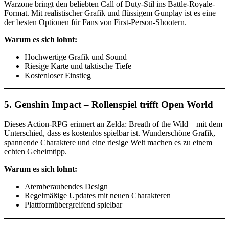
Warzone bringt den beliebten Call of Duty-Stil ins Battle-Royale-
Format. Mit realistischer Grafik und flüssigem Gunplay ist es eine
der besten Optionen für Fans von First-Person-Shootern.
Warum es sich lohnt:
Hochwertige Grafik und Sound
Riesige Karte und taktische Tiefe
Kostenloser Einstieg
5.
Genshin Impact – Rollenspiel trifft Open World
Dieses Action-RPG erinnert an Zelda: Breath of the Wild – mit dem
Unterschied, dass es kostenlos spielbar ist. Wunderschöne Grafik,
spannende Charaktere und eine riesige Welt machen es zu einem
echten Geheimtipp.
Warum es sich lohnt:
Atemberaubendes Design
Regelmäßige Updates mit neuen Charakteren
Plattformübergreifend spielbar