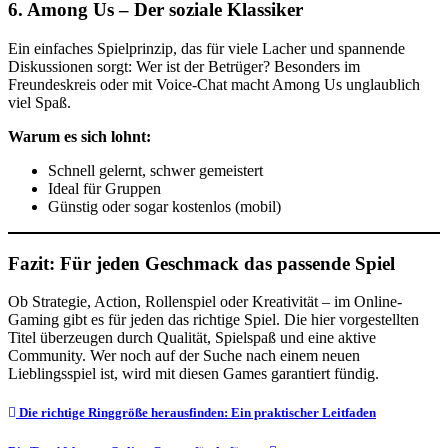
6.
Among Us – Der soziale Klassiker
Ein einfaches Spielprinzip, das für viele Lacher und spannende
Diskussionen sorgt: Wer ist der Betrüger? Besonders im
Freundeskreis oder mit Voice-Chat macht Among Us unglaublich
viel Spaß.
Warum es sich lohnt:
Schnell gelernt, schwer gemeistert
Ideal für Gruppen
Günstig oder sogar kostenlos (mobil)
Fazit: Für jeden Geschmack das passende Spiel
Ob Strategie, Action, Rollenspiel oder Kreativität – im Online-
Gaming gibt es für jeden das richtige Spiel. Die hier vorgestellten
Titel überzeugen durch Qualität, Spielspaß und eine aktive
Community. Wer noch auf der Suche nach einem neuen
Lieblingsspiel ist, wird mit diesen Games garantiert fündig.
Post
Die richtige Ringgröße herausfinden: Ein praktischer Leitfaden
navigation