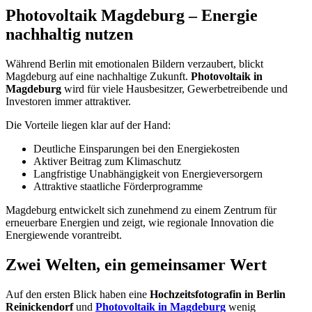
Photovoltaik Magdeburg – Energie
nachhaltig nutzen
Während Berlin mit emotionalen Bildern verzaubert, blickt
Magdeburg auf eine nachhaltige Zukunft.
Photovoltaik in
Magdeburg
wird für viele Hausbesitzer, Gewerbetreibende und
Investoren immer attraktiver.
Die Vorteile liegen klar auf der Hand:
Deutliche Einsparungen bei den Energiekosten
Aktiver Beitrag zum Klimaschutz
Langfristige Unabhängigkeit von Energieversorgern
Attraktive staatliche Förderprogramme
Magdeburg entwickelt sich zunehmend zu einem Zentrum für
erneuerbare Energien und zeigt, wie regionale Innovation die
Energiewende vorantreibt.
Zwei Welten, ein gemeinsamer Wert
Auf den ersten Blick haben eine
Hochzeitsfotografin in Berlin
Reinickendorf
und
Photovoltaik in Magdeburg
wenig