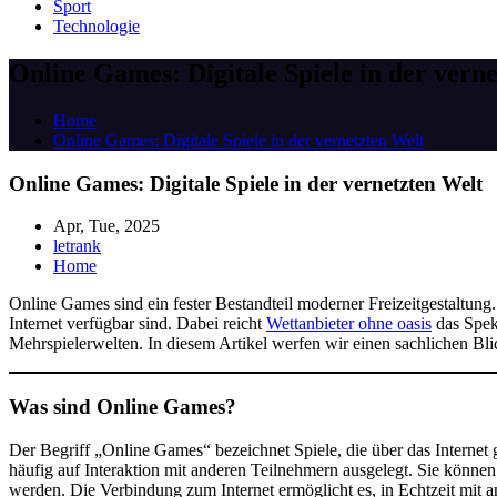
Sport
Technologie
Online Games: Digitale Spiele in der vern
Home
Online Games: Digitale Spiele in der vernetzten Welt
Online Games: Digitale Spiele in der vernetzten Welt
Apr, Tue, 2025
letrank
Home
Online Games sind ein fester Bestandteil moderner Freizeitgestaltung
Internet verfügbar sind. Dabei reicht
Wettanbieter ohne oasis
das Spek
Mehrspielerwelten. In diesem Artikel werfen wir einen sachlichen Bl
Was sind Online Games?
Der Begriff „Online Games“ bezeichnet Spiele, die über das Internet ge
häufig auf Interaktion mit anderen Teilnehmern ausgelegt. Sie können
werden. Die Verbindung zum Internet ermöglicht es, in Echtzeit mit a