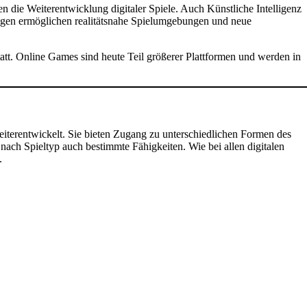
sen die Weiterentwicklung digitaler Spiele. Auch Künstliche Intelligenz
gen ermöglichen realitätsnahe Spielumgebungen und neue
att. Online Games sind heute Teil größerer Plattformen und werden in
eiterentwickelt. Sie bieten Zugang zu unterschiedlichen Formen des
 nach Spieltyp auch bestimmte Fähigkeiten. Wie bei allen digitalen
.