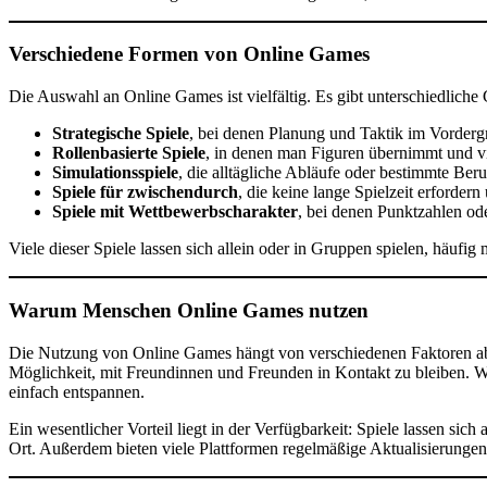
Verschiedene Formen von Online Games
Die Auswahl an Online Games ist vielfältig. Es gibt unterschiedliche
Strategische Spiele
, bei denen Planung und Taktik im Vorderg
Rollenbasierte Spiele
, in denen man Figuren übernimmt und vi
Simulationsspiele
, die alltägliche Abläufe oder bestimmte Beru
Spiele für zwischendurch
, die keine lange Spielzeit erfordern
Spiele mit Wettbewerbscharakter
, bei denen Punktzahlen ode
Viele dieser Spiele lassen sich allein oder in Gruppen spielen, häu
Warum Menschen Online Games nutzen
Die Nutzung von Online Games hängt von verschiedenen Faktoren ab. 
Möglichkeit, mit Freundinnen und Freunden in Kontakt zu bleiben. 
einfach entspannen.
Ein wesentlicher Vorteil liegt in der Verfügbarkeit: Spiele lassen s
Ort. Außerdem bieten viele Plattformen regelmäßige Aktualisierungen,