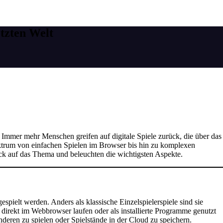
etzten Welt
. Immer mehr Menschen greifen auf digitale Spiele zurück, die über das
trum von einfachen Spielen im Browser bis hin zu komplexen
ick auf das Thema und beleuchten die wichtigsten Aspekte.
spielt werden. Anders als klassische Einzelspielerspiele sind sie
 direkt im Webbrowser laufen oder als installierte Programme genutzt
nderen zu spielen oder Spielstände in der Cloud zu speichern.