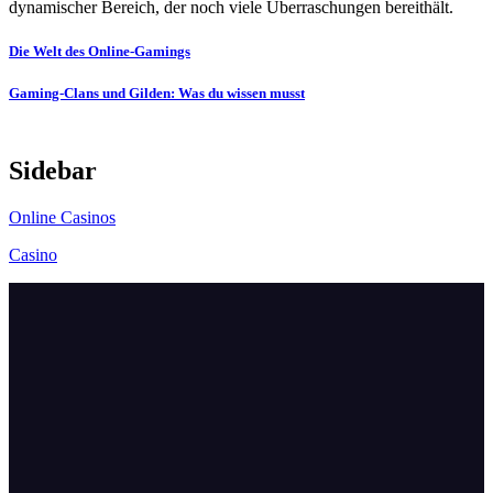
dynamischer Bereich, der noch viele Überraschungen bereithält.
Post
Die Welt des Online-Gamings
navigation
Gaming-Clans und Gilden: Was du wissen musst
Sidebar
Online Casinos
Casino