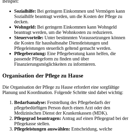
Beispiel:
Sozialhilfe:
Bei geringem Einkommen und Vermögen kann
Sozialhilfe beantragt werden, um die Kosten der Pflege zu
decken.
Wohngeld:
Bei geringem Einkommen kann Wohngeld
beantragt werden, um die Wohnkosten zu reduzieren.
Steuervorteile:
Unter bestimmten Voraussetzungen können
die Kosten für haushaltsnahe Dienstleistungen und
Pflegeleistungen steuerlich geltend gemacht werden.
Pflegeberatung:
Eine Pflegeberatung kann helfen, die
passende Pflegeform zu finden und über
Finanzierungsmöglichkeiten zu informieren.
Organisation der Pflege zu Hause
Die Organisation der Pflege zu Hause erfordert eine sorgfältige
Planung und Koordination. Folgende Schritte sind dabei wichtig:
Bedarfsanalyse:
Feststellung des Pflegebedarfs der
pflegebedürftigen Person durch einen Arzt oder den
Medizinischen Dienst der Krankenkassen (MDK).
Pflegegrad beantragen:
Antrag auf einen Pflegegrad bei der
Pflegekasse stellen.
Pflegeleistungen auswählen:
Entscheidung, welche