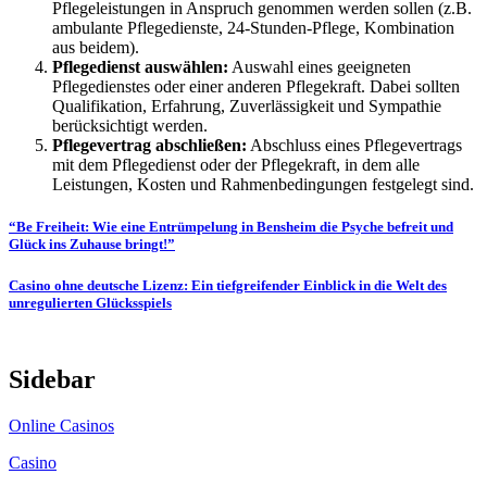
Pflegeleistungen in Anspruch genommen werden sollen (z.B.
ambulante Pflegedienste, 24-Stunden-Pflege, Kombination
aus beidem).
Pflegedienst auswählen:
Auswahl eines geeigneten
Pflegedienstes oder einer anderen Pflegekraft. Dabei sollten
Qualifikation, Erfahrung, Zuverlässigkeit und Sympathie
berücksichtigt werden.
Pflegevertrag abschließen:
Abschluss eines Pflegevertrags
mit dem Pflegedienst oder der Pflegekraft, in dem alle
Leistungen, Kosten und Rahmenbedingungen festgelegt sind.
Post
“Be Freiheit: Wie eine Entrümpelung in Bensheim die Psyche befreit und
Glück ins Zuhause bringt!”
navigation
Casino ohne deutsche Lizenz: Ein tiefgreifender Einblick in die Welt des
unregulierten Glücksspiels
Sidebar
Online Casinos
Casino