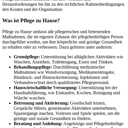
Herausforderungen bis hin zu den rechtlichen Rahmenbedingungen,
den Kosten und der Organisation.
Was ist Pflege zu Hause?
Pflege zu Hause umfasst alle pflegerischen und betreuenden
Maßnahmen, die im eigenen Zuhause der pflegebedürftigen Person
durchgeführt werden, um ihre körperliche und geistige Gesundheit
zu erhalten oder zu verbessern. Dazu gehören unter anderem:
Grundpflege:
Unterstützung bei alltäglichen Aktivitäten wie
Waschen, Anziehen, Toilettengang, Essen und Trinken.
Behandlungspflege:
Durchführung medizinischer
Maßnahmen wie Wundversorgung, Medikamentengabe,
Blutdruck- und Blutzuckermessung, Injektionen und
Verbandswechsel durch qualifiziertes Pflegepersonal.
Hauswirtschaftliche Versorgung:
Unterstützung bei der
Haushaltsführung, wie Einkaufen, Kochen, Reinigung und
Wäsche waschen.
Betreuung und Aktivierung:
Gesellschaft leisten,
Gespräche führen, gemeinsame Aktivitäten unternehmen,
Spaziergänge machen, Vorlesen und Spiele spielen, um die
geistige und soziale Gesundheit zu fördern.
Beratung und Anleitung:
Angehörige und Pflegebedürftige