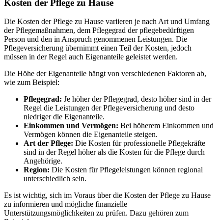
Kosten der Pflege zu Hause
Die Kosten der Pflege zu Hause variieren je nach Art und Umfang
der Pflegemaßnahmen, dem Pflegegrad der pflegebedürftigen
Person und den in Anspruch genommenen Leistungen. Die
Pflegeversicherung übernimmt einen Teil der Kosten, jedoch
müssen in der Regel auch Eigenanteile geleistet werden.
Die Höhe der Eigenanteile hängt von verschiedenen Faktoren ab,
wie zum Beispiel:
Pflegegrad:
Je höher der Pflegegrad, desto höher sind in der
Regel die Leistungen der Pflegeversicherung und desto
niedriger die Eigenanteile.
Einkommen und Vermögen:
Bei höherem Einkommen und
Vermögen können die Eigenanteile steigen.
Art der Pflege:
Die Kosten für professionelle Pflegekräfte
sind in der Regel höher als die Kosten für die Pflege durch
Angehörige.
Region:
Die Kosten für Pflegeleistungen können regional
unterschiedlich sein.
Es ist wichtig, sich im Voraus über die Kosten der Pflege zu Hause
zu informieren und mögliche finanzielle
Unterstützungsmöglichkeiten zu prüfen. Dazu gehören zum