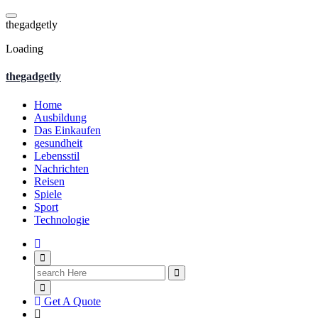
Skip
to
t
h
e
g
a
d
g
e
t
l
y
content
Loading
thegadgetly
Home
Ausbildung
Das Einkaufen
gesundheit
Lebensstil
Nachrichten
Reisen
Spiele
Sport
Technologie
Search
for:
Get A Quote