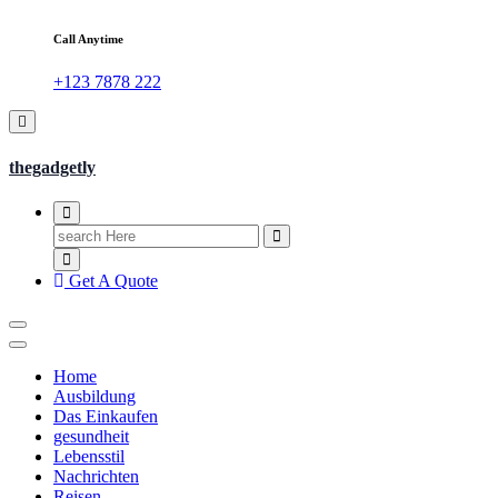
Call Anytime
+123 7878 222
thegadgetly
Search
for:
Get A Quote
Home
Ausbildung
Das Einkaufen
gesundheit
Lebensstil
Nachrichten
Reisen