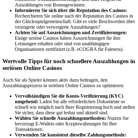
Auszahlungen von Bonusgewinnen.
Informieren Sie sich über die Reputation des Casinos:
Recherchieren Sie online nach der Reputation des Casinos in
der Glücksspielgemeinschaft. Gibt es viele Beschwerden über
verzögerte oder verweigerte Auszahlungen?
Achten Sie auf Auszeichnungen und Zertifizierungen:
Einige seriöse Casinos haben Auszeichnungen für ihre
Leistungen erhalten oder sind von unabhängigen
Organisationen zertifiziert (z.B. eCOGRA für Fairness).
Wertvolle Tipps für noch schnellere Auszahlungen in
seriösen Online Casinos
Auch Sie als Spieler können aktiv dazu beitragen, den
Auszahlungsprozess in seriösen Online Casinos zu optimieren:
Vervollständigen Sie die Konto-Verifizierung (KYC)
umgehend:
Laden Sie alle erforderlichen Dokumente so
schnell wie möglich nach Ihrer Registrierung hoch und stellen
Sie sicher, dass diese gut lesbar und aktuell sind.
Wählen Sie schnelle Auszahlungsmethoden:
Nutzen Sie
bevorzugt E-Wallets oder Kryptowährungen für Ihre
Transaktionen.
Verwenden Sie konsistent dieselbe Zahlungsmethode: