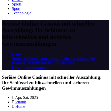
Spiele
Sport
Technologie
Seriöse Online Casinos mit schneller
Auszahlung: Ihr Schlüssel zu
blitzschnellen und sicheren
Gewinnauszahlungen
Home
Seriöse Online Casinos mit schneller Auszahlung: Ihr
Schlüssel zu blitzschnellen und sicheren
Gewinnauszahlungen
Seriöse Online Casinos mit schneller Auszahlung:
Ihr Schlüssel zu blitzschnellen und sicheren
Gewinnauszahlungen
Apr, Sat, 2025
letrank
Home