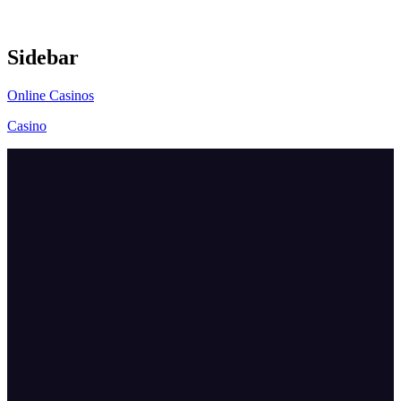
Sidebar
Online Casinos
Casino