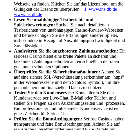
Webseite zu finden. Klicken Sie auf das Lizenzlogo, um die
Gültigkeit der Lizenz zu überprüfen.
1. www.ins-db.de
www.ins-db.de
Lesen Sie unabhängige Testberichte und
Spielerbewertungen:
Suchen Sie nach detaillierten
Testberichten von unabhängigen Casino-Review-Webseiten
und berücksichtigen Sie die Erfahrungen anderer Spieler,
insbesondere in Bezug auf Auszahlungsgeschwindigkeit und
Zuverlässigkeit.
Analysieren Sie die angebotenen Zahlungsmethoden:
Ein
seriöses Casino bietet eine breite Palette an sicheren und
bekannten Zahlungsmethoden an, einschließlich der oben
genannten schnellen Optionen.
Überprüfen Sie die Sicherheitsmaßnahmen:
Achten Sie
auf eine sichere SSL-Verschlüsselung (erkennbar am “https”
in der Webadresszeile und dem Schloss-Symbol), um Ihre
persönlichen und finanziellen Daten zu schützen.
Testen Sie den Kundenservice:
Kontaktieren Sie den
Kundenservice per Live-Chat, E-Mail oder Telefon und
stellen Sie Fragen zu den Auszahlungszeiten und -prozessen.
Ein professioneller und hilfsbereiter Kundenservice ist ein
gutes Zeichen für Seriosität.
Prüfen Sie die Bonusbedingungen:
Seriöse Casinos haben
transparente und faire Bonusbedingungen. Achten Sie auf
realistische Umsatzanforderungen und klare Regeln für