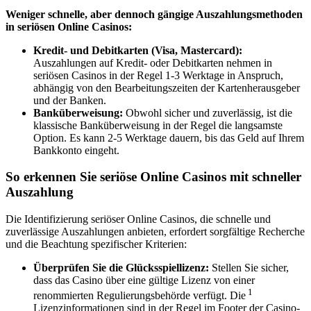
Weniger schnelle, aber dennoch gängige Auszahlungsmethoden
in seriösen Online Casinos:
Kredit- und Debitkarten (Visa, Mastercard):
Auszahlungen auf Kredit- oder Debitkarten nehmen in
seriösen Casinos in der Regel 1-3 Werktage in Anspruch,
abhängig von den Bearbeitungszeiten der Kartenherausgeber
und der Banken.
Banküberweisung:
Obwohl sicher und zuverlässig, ist die
klassische Banküberweisung in der Regel die langsamste
Option. Es kann 2-5 Werktage dauern, bis das Geld auf Ihrem
Bankkonto eingeht.
So erkennen Sie seriöse Online Casinos mit schneller
Auszahlung
Die Identifizierung seriöser Online Casinos, die schnelle und
zuverlässige Auszahlungen anbieten, erfordert sorgfältige Recherche
und die Beachtung spezifischer Kriterien:
Überprüfen Sie die Glücksspiellizenz:
Stellen Sie sicher,
dass das Casino über eine gültige Lizenz von einer
1
renommierten Regulierungsbehörde verfügt. Die
Lizenzinformationen sind in der Regel im Footer der Casino-