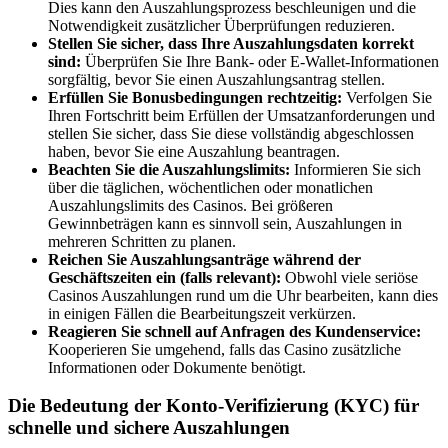
Dies kann den Auszahlungsprozess beschleunigen und die
Notwendigkeit zusätzlicher Überprüfungen reduzieren.
Stellen Sie sicher, dass Ihre Auszahlungsdaten korrekt
sind:
Überprüfen Sie Ihre Bank- oder E-Wallet-Informationen
sorgfältig, bevor Sie einen Auszahlungsantrag stellen.
Erfüllen Sie Bonusbedingungen rechtzeitig:
Verfolgen Sie
Ihren Fortschritt beim Erfüllen der Umsatzanforderungen und
stellen Sie sicher, dass Sie diese vollständig abgeschlossen
haben, bevor Sie eine Auszahlung beantragen.
Beachten Sie die Auszahlungslimits:
Informieren Sie sich
über die täglichen, wöchentlichen oder monatlichen
Auszahlungslimits des Casinos. Bei größeren
Gewinnbeträgen kann es sinnvoll sein, Auszahlungen in
mehreren Schritten zu planen.
Reichen Sie Auszahlungsanträge während der
Geschäftszeiten ein (falls relevant):
Obwohl viele seriöse
Casinos Auszahlungen rund um die Uhr bearbeiten, kann dies
in einigen Fällen die Bearbeitungszeit verkürzen.
Reagieren Sie schnell auf Anfragen des Kundenservice:
Kooperieren Sie umgehend, falls das Casino zusätzliche
Informationen oder Dokumente benötigt.
Die Bedeutung der Konto-Verifizierung (KYC) für
schnelle und sichere Auszahlungen