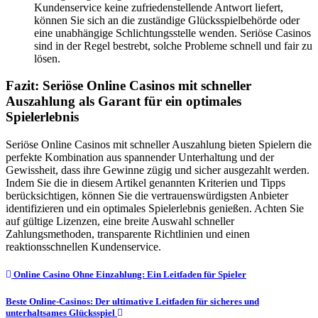
Kundenservice keine zufriedenstellende Antwort liefert,
können Sie sich an die zuständige Glücksspielbehörde oder
eine unabhängige Schlichtungsstelle wenden. Seriöse Casinos
sind in der Regel bestrebt, solche Probleme schnell und fair zu
lösen.
Fazit: Seriöse Online Casinos mit schneller
Auszahlung als Garant für ein optimales
Spielerlebnis
Seriöse Online Casinos mit schneller Auszahlung bieten Spielern die
perfekte Kombination aus spannender Unterhaltung und der
Gewissheit, dass ihre Gewinne zügig und sicher ausgezahlt werden.
Indem Sie die in diesem Artikel genannten Kriterien und Tipps
berücksichtigen, können Sie die vertrauenswürdigsten Anbieter
identifizieren und ein optimales Spielerlebnis genießen. Achten Sie
auf gültige Lizenzen, eine breite Auswahl schneller
Zahlungsmethoden, transparente Richtlinien und einen
reaktionsschnellen Kundenservice.
Post
Online Casino Ohne Einzahlung: Ein Leitfaden für Spieler
navigation
Beste Online-Casinos: Der ultimative Leitfaden für sicheres und
unterhaltsames Glücksspiel