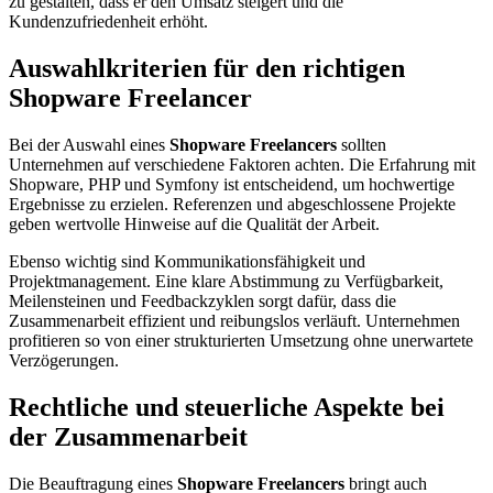
zu gestalten, dass er den Umsatz steigert und die
Kundenzufriedenheit erhöht.
Auswahlkriterien für den richtigen
Shopware Freelancer
Bei der Auswahl eines
Shopware Freelancers
sollten
Unternehmen auf verschiedene Faktoren achten. Die Erfahrung mit
Shopware, PHP und Symfony ist entscheidend, um hochwertige
Ergebnisse zu erzielen. Referenzen und abgeschlossene Projekte
geben wertvolle Hinweise auf die Qualität der Arbeit.
Ebenso wichtig sind Kommunikationsfähigkeit und
Projektmanagement. Eine klare Abstimmung zu Verfügbarkeit,
Meilensteinen und Feedbackzyklen sorgt dafür, dass die
Zusammenarbeit effizient und reibungslos verläuft. Unternehmen
profitieren so von einer strukturierten Umsetzung ohne unerwartete
Verzögerungen.
Rechtliche und steuerliche Aspekte bei
der Zusammenarbeit
Die Beauftragung eines
Shopware Freelancers
bringt auch