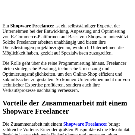
Ein
Shopware Freelancer
ist ein selbstständiger Experte, der
Unternehmen bei der Entwicklung, Anpassung und Optimierung
von E-Commerce-Plattformen auf Basis von Shopware unterstützt.
Solche Freelancer arbeiten unabhängig und bieten ihre
Dienstleistungen projektbezogen an, wodurch Unternehmen die
Möglichkeit haben, gezielt auf Spezialwissen zuzugreifen.
Die Rolle geht über die reine Programmierung hinaus. Freelancer
bieten strategische Beratung, technische Umsetzung und
Optimierungsmöglichkeiten, um den Online-Shop effizient und
zukunftssicher zu gestalten. So können Unternehmen nicht nur von
technischer Expertise profitieren, sondern auch ihre
Verkaufsprozesse nachhaltig verbessern.
Vorteile der Zusammenarbeit mit einem
Shopware Freelancer
Die Zusammenarbeit mit einem
Shopware Freelancer
bringt
zahlreiche Vorteile. Einer der größten Pluspunkte ist die Flexibilität:
Projekte lassen sich nach Bedarf planen und umsetzen, ohne