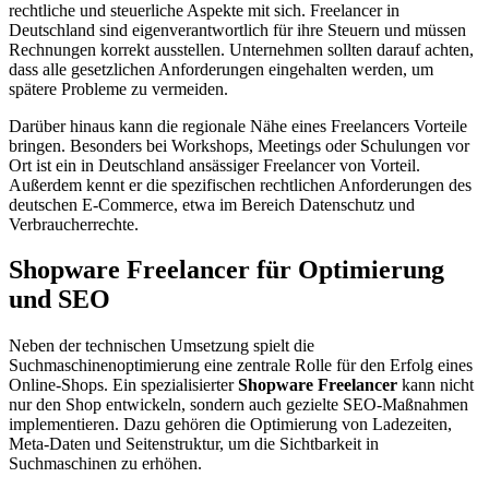
rechtliche und steuerliche Aspekte mit sich. Freelancer in
Deutschland sind eigenverantwortlich für ihre Steuern und müssen
Rechnungen korrekt ausstellen. Unternehmen sollten darauf achten,
dass alle gesetzlichen Anforderungen eingehalten werden, um
spätere Probleme zu vermeiden.
Darüber hinaus kann die regionale Nähe eines Freelancers Vorteile
bringen. Besonders bei Workshops, Meetings oder Schulungen vor
Ort ist ein in Deutschland ansässiger Freelancer von Vorteil.
Außerdem kennt er die spezifischen rechtlichen Anforderungen des
deutschen E-Commerce, etwa im Bereich Datenschutz und
Verbraucherrechte.
Shopware Freelancer für Optimierung
und SEO
Neben der technischen Umsetzung spielt die
Suchmaschinenoptimierung eine zentrale Rolle für den Erfolg eines
Online-Shops. Ein spezialisierter
Shopware Freelancer
kann nicht
nur den Shop entwickeln, sondern auch gezielte SEO-Maßnahmen
implementieren. Dazu gehören die Optimierung von Ladezeiten,
Meta-Daten und Seitenstruktur, um die Sichtbarkeit in
Suchmaschinen zu erhöhen.