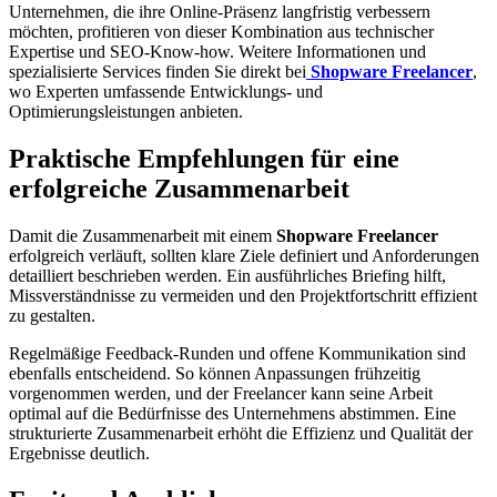
Unternehmen, die ihre Online-Präsenz langfristig verbessern
möchten, profitieren von dieser Kombination aus technischer
Expertise und SEO-Know-how. Weitere Informationen und
spezialisierte Services finden Sie direkt bei
Shopware Freelancer
,
wo Experten umfassende Entwicklungs- und
Optimierungsleistungen anbieten.
Praktische Empfehlungen für eine
erfolgreiche Zusammenarbeit
Damit die Zusammenarbeit mit einem
Shopware Freelancer
erfolgreich verläuft, sollten klare Ziele definiert und Anforderungen
detailliert beschrieben werden. Ein ausführliches Briefing hilft,
Missverständnisse zu vermeiden und den Projektfortschritt effizient
zu gestalten.
Regelmäßige Feedback-Runden und offene Kommunikation sind
ebenfalls entscheidend. So können Anpassungen frühzeitig
vorgenommen werden, und der Freelancer kann seine Arbeit
optimal auf die Bedürfnisse des Unternehmens abstimmen. Eine
strukturierte Zusammenarbeit erhöht die Effizienz und Qualität der
Ergebnisse deutlich.