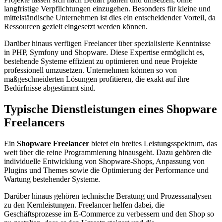
langfristige Verpflichtungen einzugehen. Besonders für kleine und
mittelständische Unternehmen ist dies ein entscheidender Vorteil, da
Ressourcen gezielt eingesetzt werden können.
Darüber hinaus verfügen Freelancer über spezialisierte Kenntnisse
in PHP, Symfony und Shopware. Diese Expertise ermöglicht es,
bestehende Systeme effizient zu optimieren und neue Projekte
professionell umzusetzen. Unternehmen können so von
maßgeschneiderten Lösungen profitieren, die exakt auf ihre
Bedürfnisse abgestimmt sind.
Typische Dienstleistungen eines Shopware
Freelancers
Ein
Shopware Freelancer
bietet ein breites Leistungsspektrum, das
weit über die reine Programmierung hinausgeht. Dazu gehören die
individuelle Entwicklung von Shopware-Shops, Anpassung von
Plugins und Themes sowie die Optimierung der Performance und
Wartung bestehender Systeme.
Darüber hinaus gehören technische Beratung und Prozessanalysen
zu den Kernleistungen. Freelancer helfen dabei, die
Geschäftsprozesse im E-Commerce zu verbessern und den Shop so