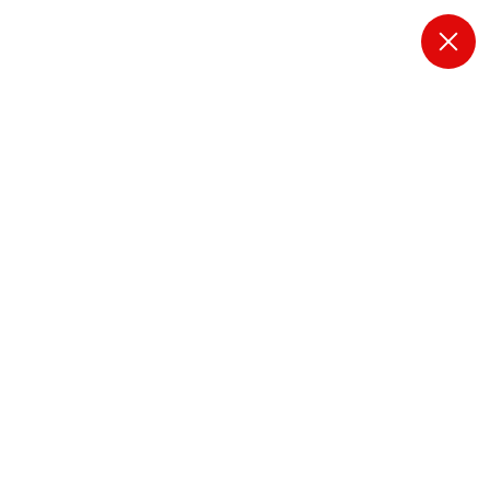
Call Anytime
Get A Quote
+123 7878 222
: Vorteile und
ken