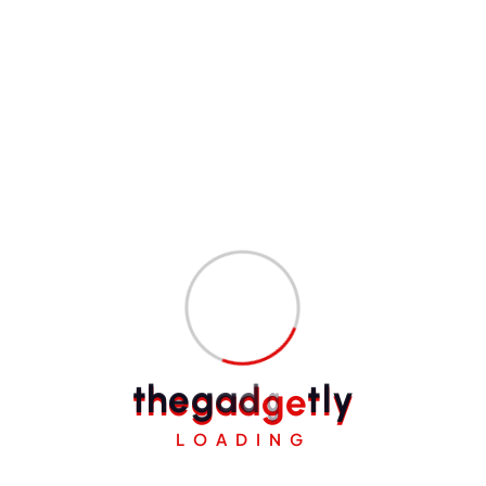
Lizenzierung:
Anbieter mit einer gültigen Lizenz aus
anerkannten Jurisdiktionen gelten in der Regel als
seriös und sicher. Es ist jedoch wichtig, sich vor der
Anmeldung über die jeweilige Lizenz zu informieren.
Transparenz und Kundenservice:
Neben der Lizenz
sollten auch transparente Bonusbedingungen, sichere
Zahlungsmethoden und ein zuverlässiger
Kundensupport als Indikatoren für einen
vertrauenswürdigen Anbieter dienen.
Risiken:
Anbieter ohne OASIS unterliegen nicht den
strengen deutschen Vorgaben zum Spielerschutz, was
das Risiko unklarer Bonusbedingungen, längerer
Auszahlungszeiten oder unzureichendem
Kundenschutz erhöhen kann.
Merkmale seriöser
t
h
e
g
a
d
g
e
t
l
y
Sportwettenseiten ohne OASIS
LOADING
Um sicherzustellen, dass ein Wettanbieter ohne OASIS
vertrauenswürdig ist, sollten Spieler auf folgende Kriterien