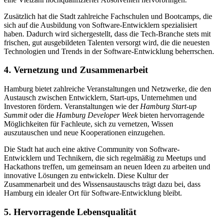
Zusätzlich hat die Stadt zahlreiche Fachschulen und Bootcamps, die
sich auf die Ausbildung von Software-Entwicklern spezialisiert
haben. Dadurch wird sichergestellt, dass die Tech-Branche stets mit
frischen, gut ausgebildeten Talenten versorgt wird, die die neuesten
Technologien und Trends in der Software-Entwicklung beherrschen.
4.
Vernetzung und Zusammenarbeit
Hamburg bietet zahlreiche Veranstaltungen und Netzwerke, die den
Austausch zwischen Entwicklern, Start-ups, Unternehmen und
Investoren fördern. Veranstaltungen wie der
Hamburg Start-up
Summit
oder die
Hamburg Developer Week
bieten hervorragende
Möglichkeiten für Fachleute, sich zu vernetzen, Wissen
auszutauschen und neue Kooperationen einzugehen.
Die Stadt hat auch eine aktive Community von Software-
Entwicklern und Technikern, die sich regelmäßig zu Meetups und
Hackathons treffen, um gemeinsam an neuen Ideen zu arbeiten und
innovative Lösungen zu entwickeln. Diese Kultur der
Zusammenarbeit und des Wissensaustauschs trägt dazu bei, dass
Hamburg ein idealer Ort für Software-Entwicklung bleibt.
5.
Hervorragende Lebensqualität