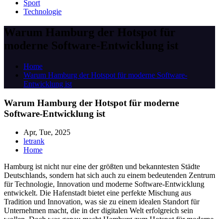
Sport
Technologie
Warum Hamburg der Hotspot für
moderne Software-Entwicklung ist
Home
Warum Hamburg der Hotspot für moderne Software-
Entwicklung ist
Warum Hamburg der Hotspot für moderne
Software-Entwicklung ist
Apr, Tue, 2025
letrank
Home
Hamburg ist nicht nur eine der größten und bekanntesten Städte
Deutschlands, sondern hat sich auch zu einem bedeutenden Zentrum
für Technologie, Innovation und moderne Software-Entwicklung
entwickelt. Die Hafenstadt bietet eine perfekte Mischung aus
Tradition und Innovation, was sie zu einem idealen Standort für
Unternehmen macht, die in der digitalen Welt erfolgreich sein