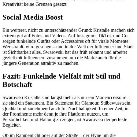
Kreativität keine Grenzen gesetzt.
Social Media Boost
Ein weiterer, nicht zu unterschätzender Grund: Kristalle machen sich
extrem gut auf Fotos und Videos. Auf Instagram, TikTok und Co.
sorgen funkelnde Outfits oder Accessoires oft für virale Momente.
Wer strahlt, wird gesehen – und in der Welt der Influencer und Stars
ist Sichtbarkeit alles. Swarovski hat das früh erkannt und arbeitet
gezielt mit Influencern zusammen, um die Marke auch für die
jüngere Generation attraktiv zu machen.
Fazit: Funkelnde Vielfalt mit Stil und
Botschaft
Swarovski Kristalle sind längst mehr als nur ein Modeaccessoire –
sie sind ein Statement. Ein Statement für Glamour, Stilbewusstsein,
Qualität und zunehmend auch für Nachhaltigkeit. In einer Zeit, in
der Prominente mehr denn je ihre Plattform nutzen, um
Persönlichkeit und Haltung zu zeigen, ist Swarovski der perfekte
Begleiter.
Ob im Rampenlicht oder auf der Straße – der Hype um die