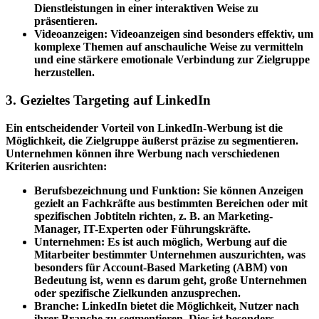
Dienstleistungen in einer interaktiven Weise zu
präsentieren.
Videoanzeigen: Videoanzeigen sind besonders effektiv, um
komplexe Themen auf anschauliche Weise zu vermitteln
und eine stärkere emotionale Verbindung zur Zielgruppe
herzustellen.
3. Gezieltes Targeting auf LinkedIn
Ein entscheidender Vorteil von LinkedIn-Werbung ist die
Möglichkeit, die Zielgruppe äußerst präzise zu segmentieren.
Unternehmen können ihre Werbung nach verschiedenen
Kriterien ausrichten:
Berufsbezeichnung und Funktion: Sie können Anzeigen
gezielt an Fachkräfte aus bestimmten Bereichen oder mit
spezifischen Jobtiteln richten, z. B. an Marketing-
Manager, IT-Experten oder Führungskräfte.
Unternehmen: Es ist auch möglich, Werbung auf die
Mitarbeiter bestimmter Unternehmen auszurichten, was
besonders für Account-Based Marketing (ABM) von
Bedeutung ist, wenn es darum geht, große Unternehmen
oder spezifische Zielkunden anzusprechen.
Branche: LinkedIn bietet die Möglichkeit, Nutzer nach
ihrer Branche zu segmentieren. Dies ist besonders