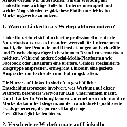
Artikel werden wir untersuchen, warum Werbung auf
LinkedIn eine wichtige Rolle für Unternehmen spielt und
welche Möglichkeiten es gibt, diese Plattform effektiv für
Marketingzwecke zu nutzen.
1. Warum LinkedIn als Werbeplattform nutzen?
LinkedIn zeichnet sich durch seine professionell orientierte
Nutzerbasis aus, was es besonders wertvoll für Unternehmen
macht, die ihre Produkte und Dienstleistungen an Fachkräfte
und Entscheidungsträger in bestimmten Branchen vermarkten
möchten. Während andere Social-Media-Plattformen wie
Facebook oder Instagram eine breitere, weniger spezialisierte
Zielgruppe ansprechen, ermöglicht LinkedIn eine gezielte
Ansprache von Fachleuten und Führungskräften.
Die Nutzer auf LinkedIn sind oft in geschäftliche
Entscheidungsprozesse involviert, was Werbung auf dieser
Plattform besonders wertvoll für B2B-Unternehmen macht.
Durch LinkedIn-Werbung können Unternehmen nicht nur ihre
Markenbekanntheit steigern, sondern auch direkt qualifizierte
Leads generieren, die potenziell langfristige
Geschäftsmöglichkeiten bieten.
2. Verschiedene Werbeformate auf LinkedIn