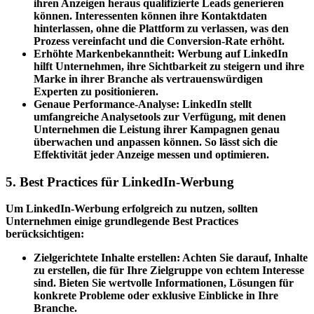
ihren Anzeigen heraus qualifizierte Leads generieren
können. Interessenten können ihre Kontaktdaten
hinterlassen, ohne die Plattform zu verlassen, was den
Prozess vereinfacht und die Conversion-Rate erhöht.
Erhöhte Markenbekanntheit: Werbung auf LinkedIn
hilft Unternehmen, ihre Sichtbarkeit zu steigern und ihre
Marke in ihrer Branche als vertrauenswürdigen
Experten zu positionieren.
Genaue Performance-Analyse: LinkedIn stellt
umfangreiche Analysetools zur Verfügung, mit denen
Unternehmen die Leistung ihrer Kampagnen genau
überwachen und anpassen können. So lässt sich die
Effektivität jeder Anzeige messen und optimieren.
5. Best Practices für LinkedIn-Werbung
Um LinkedIn-Werbung erfolgreich zu nutzen, sollten
Unternehmen einige grundlegende Best Practices
berücksichtigen:
Zielgerichtete Inhalte erstellen: Achten Sie darauf, Inhalte
zu erstellen, die für Ihre Zielgruppe von echtem Interesse
sind. Bieten Sie wertvolle Informationen, Lösungen für
konkrete Probleme oder exklusive Einblicke in Ihre
Branche.