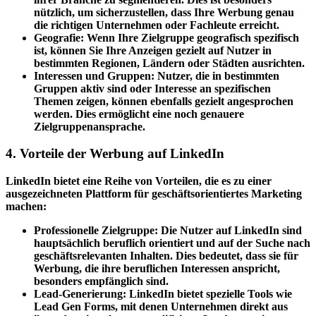
nützlich, um sicherzustellen, dass Ihre Werbung genau
die richtigen Unternehmen oder Fachleute erreicht.
Geografie: Wenn Ihre Zielgruppe geografisch spezifisch
ist, können Sie Ihre Anzeigen gezielt auf Nutzer in
bestimmten Regionen, Ländern oder Städten ausrichten.
Interessen und Gruppen: Nutzer, die in bestimmten
Gruppen aktiv sind oder Interesse an spezifischen
Themen zeigen, können ebenfalls gezielt angesprochen
werden. Dies ermöglicht eine noch genauere
Zielgruppenansprache.
4. Vorteile der Werbung auf LinkedIn
LinkedIn bietet eine Reihe von Vorteilen, die es zu einer
ausgezeichneten Plattform für geschäftsorientiertes Marketing
machen:
Professionelle Zielgruppe: Die Nutzer auf LinkedIn sind
hauptsächlich beruflich orientiert und auf der Suche nach
geschäftsrelevanten Inhalten. Dies bedeutet, dass sie für
Werbung, die ihre beruflichen Interessen anspricht,
besonders empfänglich sind.
Lead-Generierung: LinkedIn bietet spezielle Tools wie
Lead Gen Forms, mit denen Unternehmen direkt aus