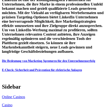
Unternehmen, die ihre Marke in einem professionellen Umfeld
bekannt machen und gezielt qualifizierte Leads generieren
möchten. Mit der Vielzahl an verfügbaren Werbeformaten und
präzisen Targeting-Optionen bietet LinkedIn Unternehmen
eine hervorragende Möglichkeit, ihre Marketingstrategien
effektiv umzusetzen und ihre Zielgruppe direkt anzusprechen.
Um von LinkedIn-Werbung maximal zu profitieren, sollten
Unternehmen relevanten Content anbieten, ihre Anzeigen
regelmäßig optimieren und die verschiedenen Tools der
Plattform gezielt einsetzen. So können sie ihre
Markenbekanntheit steigern, neue Leads gewinnen und
langfristige Geschäftsbeziehungen aufbauen.
Post
Die Bedeutung von Marketing Agenturen für den Unternehmenserfolg
navigation
E-Check: Sicherheit und Prävention für elektrische Anlagen
Sidebar
Online Casinos
Casino