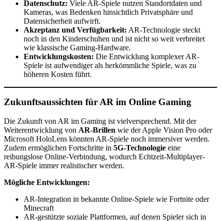
Datenschutz:
Viele AR-Spiele nutzen Standortdaten und
Kameras, was Bedenken hinsichtlich Privatsphäre und
Datensicherheit aufwirft.
Akzeptanz und Verfügbarkeit:
AR-Technologie steckt
noch in den Kinderschuhen und ist nicht so weit verbreitet
wie klassische Gaming-Hardware.
Entwicklungskosten:
Die Entwicklung komplexer AR-
Spiele ist aufwendiger als herkömmliche Spiele, was zu
höheren Kosten führt.
Zukunftsaussichten für AR im Online Gaming
Die Zukunft von AR im Gaming ist vielversprechend. Mit der
Weiterentwicklung von
AR-Brillen
wie der Apple Vision Pro oder
Microsoft HoloLens könnten AR-Spiele noch immersiver werden.
Zudem ermöglichen Fortschritte in
5G-Technologie
eine
reibungslose Online-Verbindung, wodurch Echtzeit-Multiplayer-
AR-Spiele immer realistischer werden.
Mögliche Entwicklungen:
AR-Integration in bekannte Online-Spiele wie Fortnite oder
Minecraft
AR-gestützte soziale Plattformen, auf denen Spieler sich in