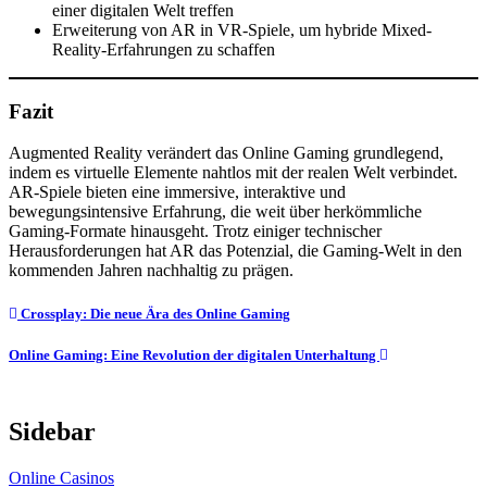
einer digitalen Welt treffen
Erweiterung von AR in VR-Spiele, um hybride Mixed-
Reality-Erfahrungen zu schaffen
Fazit
Augmented Reality verändert das Online Gaming grundlegend,
indem es virtuelle Elemente nahtlos mit der realen Welt verbindet.
AR-Spiele bieten eine immersive, interaktive und
bewegungsintensive Erfahrung, die weit über herkömmliche
Gaming-Formate hinausgeht. Trotz einiger technischer
Herausforderungen hat AR das Potenzial, die Gaming-Welt in den
kommenden Jahren nachhaltig zu prägen.
Post
Crossplay: Die neue Ära des Online Gaming
navigation
Online Gaming: Eine Revolution der digitalen Unterhaltung
Sidebar
Online Casinos