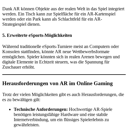
Dank AR können Objekte aus der realen Welt in das Spiel integriert
werden. Ein Tisch kann zur Spielfläche für ein AR-Kartenspiel
werden oder ein Park kann als Schlachtfeld für ein AR-
Strategiespiel dienen.
5. Erweiterte eSports-Möglichkeiten
Während traditionelle eSports-Turniere meist an Computern oder
Konsolen stattfinden, könnte AR neue Wettbewerbsformate
ermöglichen. Spieler könnten sich in realen Arenen bewegen und
digitale Elemente in Echtzeit steuern, was die Spannung für
Zuschauer erhöht.
Herausforderungen von AR im Online Gaming
Trotz der vielen Möglichkeiten gibt es auch Herausforderungen, die
es zu bewältigen gilt:
Technische Anforderungen:
Hochwertige AR-Spiele
benötigen leistungsfähige Hardware und eine stabile
Internetverbindung, um ein flüssiges Spielerlebnis zu
gewährleisten.