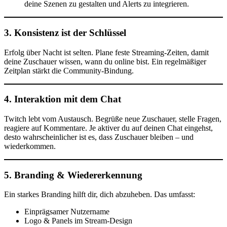
deine Szenen zu gestalten und Alerts zu integrieren.
3.
Konsistenz ist der Schlüssel
Erfolg über Nacht ist selten. Plane feste Streaming-Zeiten, damit
deine Zuschauer wissen, wann du online bist. Ein regelmäßiger
Zeitplan stärkt die Community-Bindung.
4.
Interaktion mit dem Chat
Twitch lebt vom Austausch. Begrüße neue Zuschauer, stelle Fragen,
reagiere auf Kommentare. Je aktiver du auf deinen Chat eingehst,
desto wahrscheinlicher ist es, dass Zuschauer bleiben – und
wiederkommen.
5.
Branding & Wiedererkennung
Ein starkes Branding hilft dir, dich abzuheben. Das umfasst:
Einprägsamer Nutzername
Logo & Panels im Stream-Design