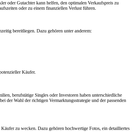
ler oder Gutachter kann helfen, den optimalen Verkaufspreis zu
ufszeiten oder zu einem finanziellen Verlust führen.
ühzeitig bereitliegen. Dazu gehören unter anderem:
potenzieller Käufer.
lien, berufstätige Singles oder Investoren haben unterschiedliche
bei der Wahl der richtigen Vermarktungsstrategie und der passenden
r Käufer zu wecken. Dazu gehören hochwertige Fotos, ein detailliertes