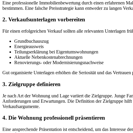
Eine professionelle Immobilienbewertung durch einen erfahrenen Mak
bestimmen. Eine falsche Preisstrategie kann entweder zu langen Verka
2. Verkaufsunterlagen vorbereiten
Für einen erfolgreichen Verkauf sollten alle relevanten Unterlagen fr
Grundbuchauszug
Energieausweis
Teilungserklärung bei Eigentumswohnungen
Aktuelle Nebenkostenabrechnungen
Renovierungs- oder Modernisierungsnachweise
Gut organisierte Unterlagen erhöhen die Seriosität und das Vertrauen 
3. Zielgruppe definieren
Je nach Art der Wohnung und Lage variiert die Zielgruppe. Junge Fami
Anforderungen und Erwartungen. Die Definition der Zielgruppe hilft 
Verkaufsargumente.
4. Die Wohnung professionell präsentieren
Eine ansprechende Präsentation ist entscheidend, um das Interesse de