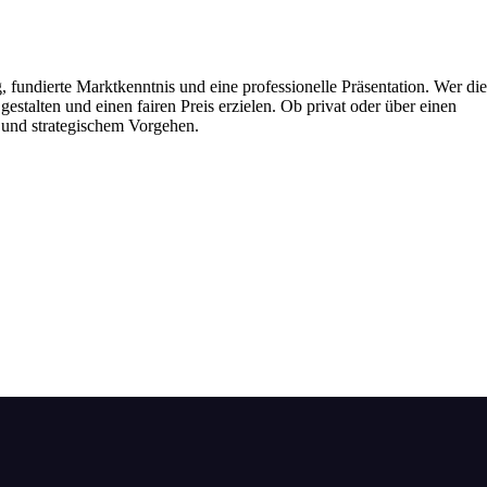
, fundierte Marktkenntnis und eine professionelle Präsentation. Wer die
gestalten und einen fairen Preis erzielen. Ob privat oder über einen
z und strategischem Vorgehen.