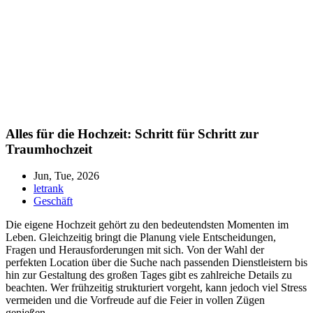
Alles für die Hochzeit: Schritt für Schritt zur
Traumhochzeit
Jun, Tue, 2026
letrank
Geschäft
Die eigene Hochzeit gehört zu den bedeutendsten Momenten im
Leben. Gleichzeitig bringt die Planung viele Entscheidungen,
Fragen und Herausforderungen mit sich. Von der Wahl der
perfekten Location über die Suche nach passenden Dienstleistern bis
hin zur Gestaltung des großen Tages gibt es zahlreiche Details zu
beachten. Wer frühzeitig strukturiert vorgeht, kann jedoch viel Stress
vermeiden und die Vorfreude auf die Feier in vollen Zügen
genießen.