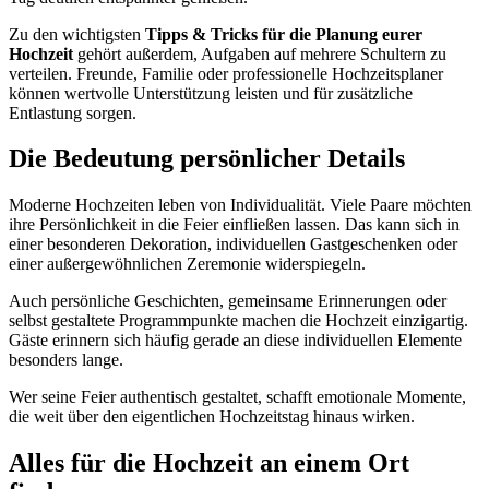
Zu den wichtigsten
Tipps & Tricks für die Planung eurer
Hochzeit
gehört außerdem, Aufgaben auf mehrere Schultern zu
verteilen. Freunde, Familie oder professionelle Hochzeitsplaner
können wertvolle Unterstützung leisten und für zusätzliche
Entlastung sorgen.
Die Bedeutung persönlicher Details
Moderne Hochzeiten leben von Individualität. Viele Paare möchten
ihre Persönlichkeit in die Feier einfließen lassen. Das kann sich in
einer besonderen Dekoration, individuellen Gastgeschenken oder
einer außergewöhnlichen Zeremonie widerspiegeln.
Auch persönliche Geschichten, gemeinsame Erinnerungen oder
selbst gestaltete Programmpunkte machen die Hochzeit einzigartig.
Gäste erinnern sich häufig gerade an diese individuellen Elemente
besonders lange.
Wer seine Feier authentisch gestaltet, schafft emotionale Momente,
die weit über den eigentlichen Hochzeitstag hinaus wirken.
Alles für die Hochzeit an einem Ort