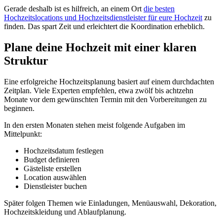
Gerade deshalb ist es hilfreich, an einem Ort
die besten
Hochzeitslocations und Hochzeitsdienstleister für eure Hochzeit
zu
finden. Das spart Zeit und erleichtert die Koordination erheblich.
Plane deine Hochzeit mit einer klaren
Struktur
Eine erfolgreiche Hochzeitsplanung basiert auf einem durchdachten
Zeitplan. Viele Experten empfehlen, etwa zwölf bis achtzehn
Monate vor dem gewünschten Termin mit den Vorbereitungen zu
beginnen.
In den ersten Monaten stehen meist folgende Aufgaben im
Mittelpunkt:
Hochzeitsdatum festlegen
Budget definieren
Gästeliste erstellen
Location auswählen
Dienstleister buchen
Später folgen Themen wie Einladungen, Menüauswahl, Dekoration,
Hochzeitskleidung und Ablaufplanung.