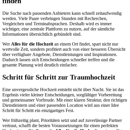
finden
Die Suche nach passenden Anbietern kann schnell zeitaufwendig
werden. Viele Paare verbringen Stunden mit Recherchen,
Vergleichen und Terminabsprachen. Deshalb wird es immer
wichtiger, eine zentrale Plattform zu nutzen, auf der sämtliche
Informationen übersichtlich gebündelt sind.
Wer
Alles für die Hochzeit
an einem Ort findet, spart nicht nur
wertvolle Zeit, sondern profitiert auch von einer besseren Übersicht
über verfügbare Angebote, Dienstleistungen und Inspirationen.
Dadurch lassen sich Entscheidungen schneller treffen und die
gesamte Planung wird deutlich einfacher.
Schritt für Schritt zur Traumhochzeit
Eine unvergessliche Hochzeit entsteht nicht über Nacht. Sie ist das
Ergebnis vieler kleiner Entscheidungen, sorgfältiger Vorbereitung
und gemeinsamer Vorfreude. Mit einer klaren Struktur, den richtigen
Dienstleistern und einer passenden Location wird aus einer Idee
Schritt für Schritt ein einzigartiges Fest.
Wer frühzeitig plant, Prioritäten setzt und auf zuverlässige Partner
vertraut, schafft die besten Voraussetzungen für einen perfekten