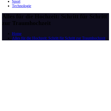
Sport
Technologie
Alles für die Hochzeit: Schritt für Schritt
zur Traumhochzeit
Home
Alles für die Hochzeit: Schritt für Schritt zur Traumhochzeit