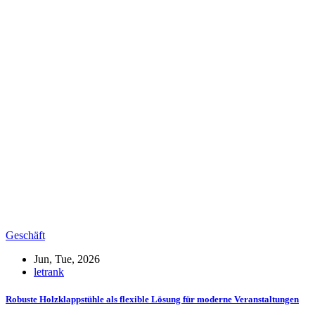
Geschäft
Jun, Tue, 2026
letrank
Robuste Holzklappstühle als flexible Lösung für moderne Veranstaltungen