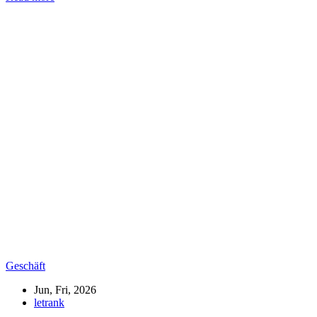
Geschäft
Jun, Fri, 2026
letrank