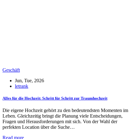
Geschäft
Jun, Tue, 2026
letrank
Alles für die Hochzeit: Schritt für Schritt zur Traumhochzeit
Die eigene Hochzeit gehört zu den bedeutendsten Momenten im
Leben. Gleichzeitig bringt die Planung viele Entscheidungen,
Fragen und Herausforderungen mit sich. Von der Wahl der
perfekten Location über die Suche…
Read more