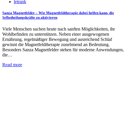
letrank
Sanza Magnetfelder – Wie Magnetfeldtherapie dabei helfen kann, die
Selbstheilungskräfte zu aktivieren
Viele Menschen suchen heute nach sanften Möglichkeiten, ihr
Wohlbefinden zu unterstützen. Neben einer ausgewogenen
Ernährung, regelmäßiger Bewegung und ausreichend Schlaf
gewinnt die Magnetfeldtherapie zunehmend an Bedeutung.
Besonders Sanza Magnetfelder stehen für moderne Anwendungen,
die…
Read more