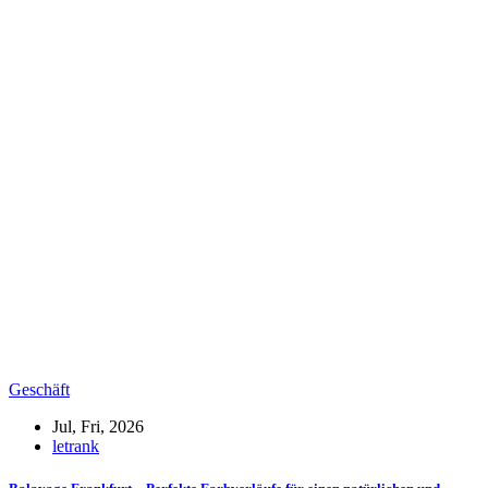
Geschäft
Jul, Fri, 2026
letrank