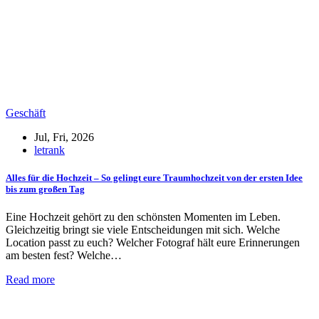
Geschäft
Jul, Fri, 2026
letrank
Alles für die Hochzeit – So gelingt eure Traumhochzeit von der ersten Idee
bis zum großen Tag
Eine Hochzeit gehört zu den schönsten Momenten im Leben.
Gleichzeitig bringt sie viele Entscheidungen mit sich. Welche
Location passt zu euch? Welcher Fotograf hält eure Erinnerungen
am besten fest? Welche…
Read more