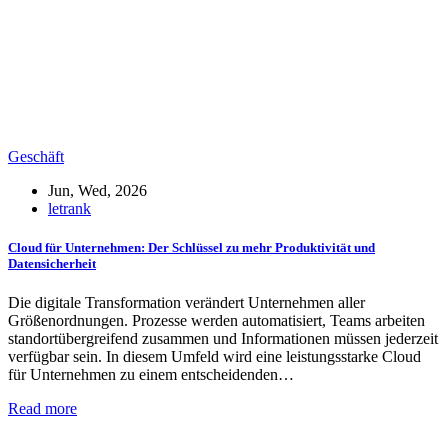
Geschäft
Jun, Wed, 2026
letrank
Cloud für Unternehmen: Der Schlüssel zu mehr Produktivität und
Datensicherheit
Die digitale Transformation verändert Unternehmen aller
Größenordnungen. Prozesse werden automatisiert, Teams arbeiten
standortübergreifend zusammen und Informationen müssen jederzeit
verfügbar sein. In diesem Umfeld wird eine leistungsstarke Cloud
für Unternehmen zu einem entscheidenden…
Read more