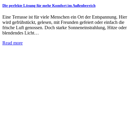
Die perfekte Lösung für mehr Komfort im Außenbereich
Eine Terrasse ist für viele Menschen ein Ort der Entspannung. Hier
wird gefrühstückt, gelesen, mit Freunden gefeiert oder einfach die
frische Luft genossen. Doch starke Sonneneinstrahlung, Hitze oder
blendendes Licht…
Read more