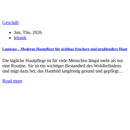
Geschäft
Jun, Thu, 2026
letrank
Lumispa – Moderne Hautpflege für sichtbar frischere und strahlendere Haut
Die tägliche Hautpflege ist für viele Menschen längst mehr als nur
eine Routine. Sie ist ein wichtiger Bestandteil des Wohlbefindens
und trägt dazu bei, das Hautbild langfristig gesund und gepflegt…
Read more