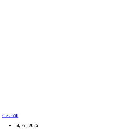
Geschäft
Jul, Fri, 2026