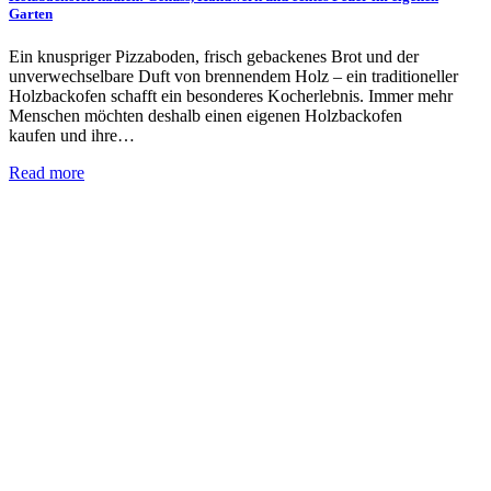
Garten
Ein knuspriger Pizzaboden, frisch gebackenes Brot und der
unverwechselbare Duft von brennendem Holz – ein traditioneller
Holzbackofen schafft ein besonderes Kocherlebnis. Immer mehr
Menschen möchten deshalb einen eigenen Holzbackofen
kaufen und ihre…
Read more