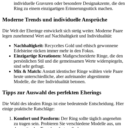
individuelle Gravuren oder besondere Designakzente, die den
Ring zu einem einzigartigen Erinnerungsstück machen.
Moderne Trends und individuelle Ansprüche
Die Welt der Eheringe entwickelt sich stetig weiter. Moderne Paare
legen zunehmend Wert auf Nachhaltigkeit und Individualität:
Nachhaltigkeit:
Recyceltes Gold und ethisch gewonnene
Edelsteine rücken immer mehr in den Fokus.
Einzigartige Kreationen:
Maßgeschneiderte Ringe, die den
persönlichen Stil und die gemeinsamen Werte widerspiegeln,
sind sehr gefragt.
Mix & Match:
Anstatt identischer Ringe wählen viele Paare
heute unterschiedliche, aber aufeinander abgestimmte
Modelle, die ihre Individualität betonen.
Tipps zur Auswahl des perfekten Eherings
Die Wahl des idealen Rings ist eine bedeutende Entscheidung. Hier
einige praktische Ratschläge:
Komfort und Passform:
Der Ring sollte täglich angenehm
zu tragen sein. Probieren Sie verschiedene Modelle aus, um