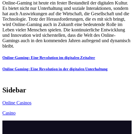
Online-Gaming ist heute ein fester Bestandteil der digitalen Kultur.
Es bietet nicht nur Unterhaltung und soziale Interaktionen, sondern
hat auch Auswirkungen auf die Wirtschaft, die Gesellschaft und die
Technologie. Trotz der Herausforderungen, die es mit sich bringt,
wird Online-Gaming auch in Zukunft eine bedeutende Rolle im
Leben vieler Menschen spielen. Die kontinuierliche Entwicklung
und Innovation wird sicherstellen, dass die Welt des Online-
Gamings auch in den kommenden Jahren aufregend und dynamisch
bleibt.
Post
Online-Gaming: Eine Revolution im digitalen Zeitalter
navigation
Online Gaming: Eine Revolution in der digitalen Unterhaltung
Sidebar
Online Casinos
Casino