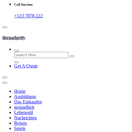
Call Anytime
+123 7878 222
thegadgetly
Search
for:
Get A Quote
Home
Ausbildung
Das Einkaufen
gesundheit
Lebensstil
Nachrichten
Reisen
Spiele