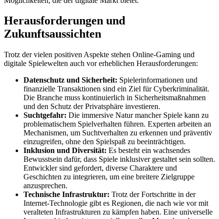
Möglichkeiten, die der digitale Markt bietet.
Herausforderungen und
Zukunftsaussichten
Trotz der vielen positiven Aspekte stehen Online-Gaming und
digitale Spielewelten auch vor erheblichen Herausforderungen:
Datenschutz und Sicherheit:
Spielerinformationen und
finanzielle Transaktionen sind ein Ziel für Cyberkriminalität.
Die Branche muss kontinuierlich in Sicherheitsmaßnahmen
und den Schutz der Privatsphäre investieren.
Suchtgefahr:
Die immersive Natur mancher Spiele kann zu
problematischem Spielverhalten führen. Experten arbeiten an
Mechanismen, um Suchtverhalten zu erkennen und präventiv
einzugreifen, ohne den Spielspaß zu beeinträchtigen.
Inklusion und Diversität:
Es besteht ein wachsendes
Bewusstsein dafür, dass Spiele inklusiver gestaltet sein sollten.
Entwickler sind gefordert, diverse Charaktere und
Geschichten zu integrieren, um eine breitere Zielgruppe
anzusprechen.
Technische Infrastruktur:
Trotz der Fortschritte in der
Internet-Technologie gibt es Regionen, die nach wie vor mit
veralteten Infrastrukturen zu kämpfen haben. Eine universelle