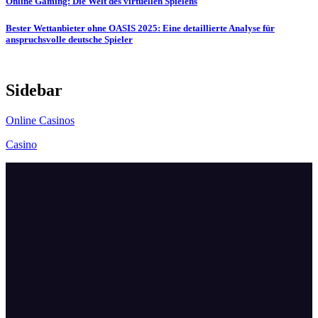
Post
Online Gaming: Die Welt des virtuellen Spielens
navigation
Bester Wettanbieter ohne OASIS 2025: Eine detaillierte Analyse für
anspruchsvolle deutsche Spieler
Sidebar
Online Casinos
Casino