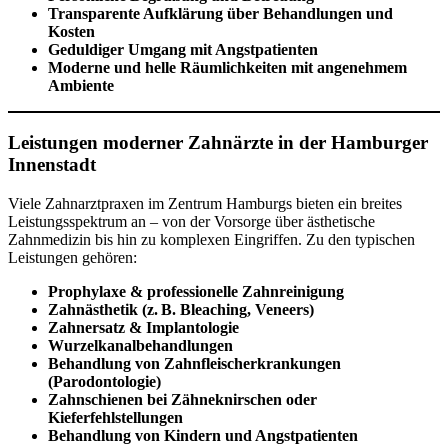
Transparente Aufklärung über Behandlungen und
Kosten
Geduldiger Umgang mit Angstpatienten
Moderne und helle Räumlichkeiten mit angenehmem
Ambiente
Leistungen moderner Zahnärzte in der Hamburger
Innenstadt
Viele Zahnarztpraxen im Zentrum Hamburgs bieten ein breites
Leistungsspektrum an – von der Vorsorge über ästhetische
Zahnmedizin bis hin zu komplexen Eingriffen. Zu den typischen
Leistungen gehören:
Prophylaxe & professionelle Zahnreinigung
Zahnästhetik (z. B. Bleaching, Veneers)
Zahnersatz & Implantologie
Wurzelkanalbehandlungen
Behandlung von Zahnfleischerkrankungen
(Parodontologie)
Zahnschienen bei Zähneknirschen oder
Kieferfehlstellungen
Behandlung von Kindern und Angstpatienten