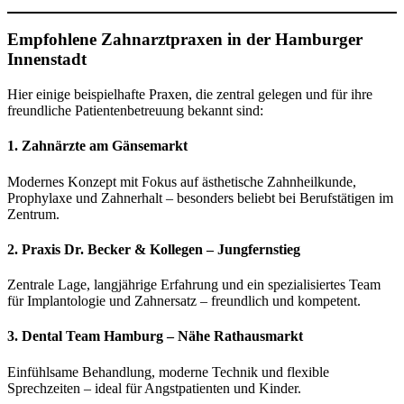
Empfohlene Zahnarztpraxen in der Hamburger
Innenstadt
Hier einige beispielhafte Praxen, die zentral gelegen und für ihre
freundliche Patientenbetreuung bekannt sind:
1. Zahnärzte am Gänsemarkt
Modernes Konzept mit Fokus auf ästhetische Zahnheilkunde,
Prophylaxe und Zahnerhalt – besonders beliebt bei Berufstätigen im
Zentrum.
2. Praxis Dr. Becker & Kollegen – Jungfernstieg
Zentrale Lage, langjährige Erfahrung und ein spezialisiertes Team
für Implantologie und Zahnersatz – freundlich und kompetent.
3. Dental Team Hamburg – Nähe Rathausmarkt
Einfühlsame Behandlung, moderne Technik und flexible
Sprechzeiten – ideal für Angstpatienten und Kinder.